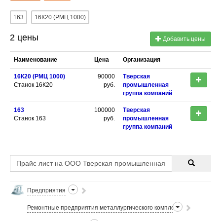
163
16К20 (РМЦ 1000)
2 цены
Добавить цены
Наименование
Цена
Организация
16К20 (РМЦ 1000)
90000
Тверская
Станок 16К20
руб.
промышленная
группа компаний
163
100000
Тверская
Станок 163
руб.
промышленная
группа компаний
Предприятия
Ремонтные предприятия металлургического комплекса