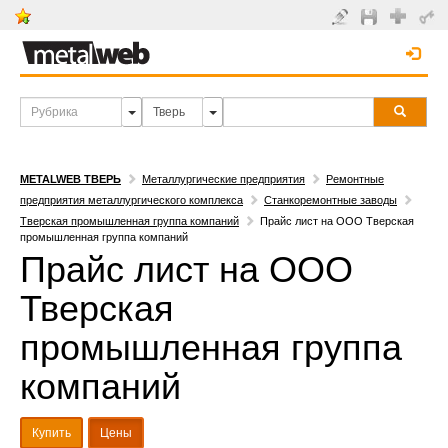
METALWEB ТВЕРЬ
Металлургические предприятия
Ремонтные
предприятия металлургического комплекса
Станкоремонтные заводы
Тверская промышленная группа компаний
Прайс лист на ООО Тверская
промышленная группа компаний
Прайс лист на ООО
Тверская
промышленная группа
компаний
Купить
Цены